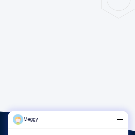
Meggy