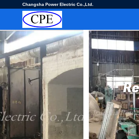
Changsha Power Electric Co.,Ltd.
Re