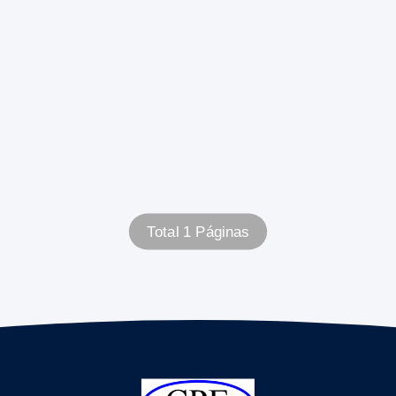
Total 1 Páginas