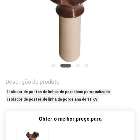
POLICY
Descrição de produto
Isolador de postes de linhas de porcelana personalizado
Isolador de postes de linha de porcelana de 11 KV
Obter o melhor preço para