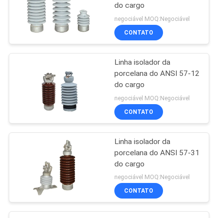
do cargo
negociável MOQ:Negociável
CONTATO
Linha isolador da
porcelana do ANSI 57-12
do cargo
negociável MOQ:Negociável
CONTATO
Linha isolador da
porcelana do ANSI 57-31
do cargo
negociável MOQ:Negociável
CONTATO